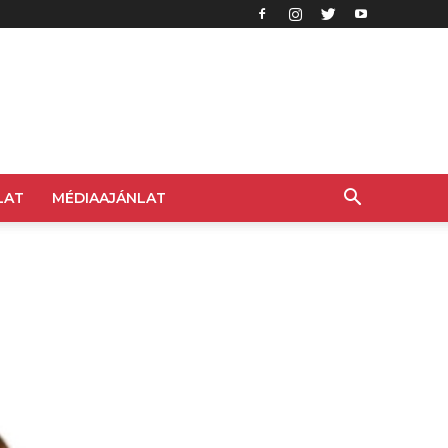
LAT
MÉDIAAJÁNLAT