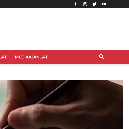
LAT
MÉDIAAJÁNLAT