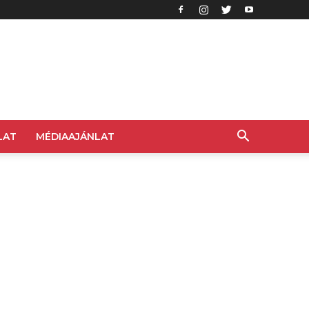
LAT
MÉDIAAJÁNLAT