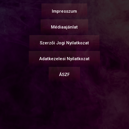
Impresszum
Médiaajánlat
Szerzői Jogi Nyilatkozat
Adatkezelesi Nyilatkozat
ÁSZF