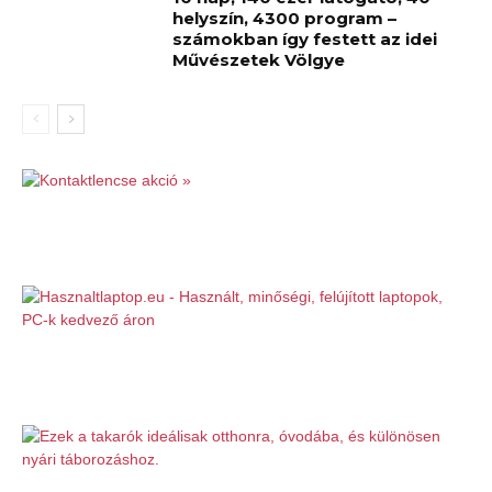
helyszín, 4300 program –
számokban így festett az idei
Művészetek Völgye