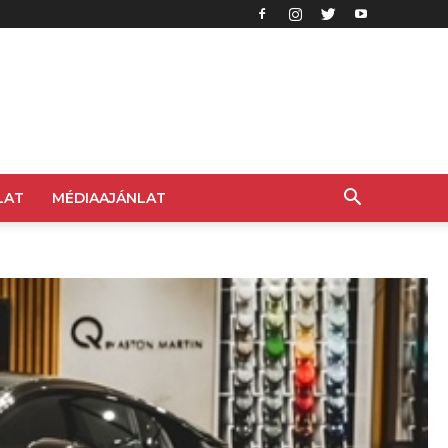
LAT
MÉDIAAJÁNLAT