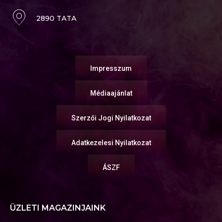
2890 TATA
Impresszum
Médiaajánlat
Szerzői Jogi Nyilatkozat
Adatkezelesi Nyilatkozat
ÁSZF
ÜZLETI MAGAZINJAINK