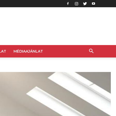
LAT
MÉDIAAJÁNLAT