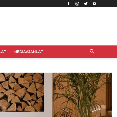
LAT
MÉDIAAJÁNLAT