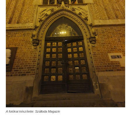
A fotókat készítette: Szálloda Magazin