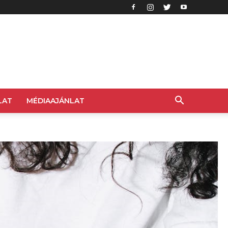
LAT
MÉDIAAJÁNLAT